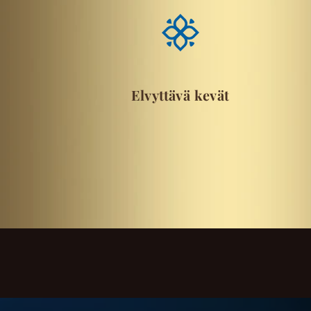
Elvyttävä kevät