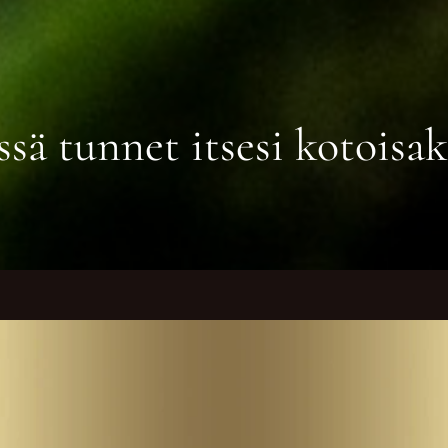
sä tunnet itsesi kotoisak